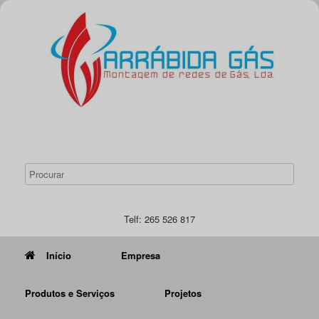
Telf: 265 526 817
Início
Empresa
Produtos e Serviços
Projetos