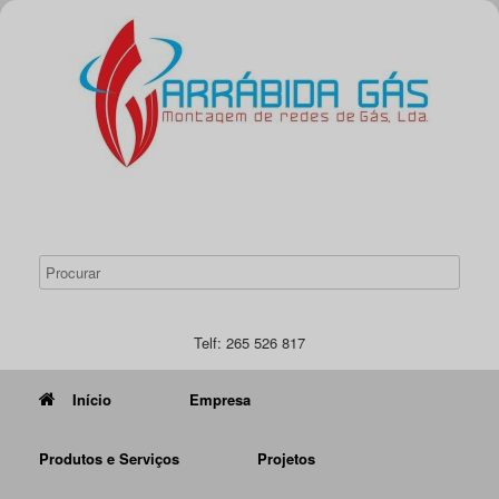
Telf: 265 526 817
Início
Empresa
Produtos e Serviços
Projetos